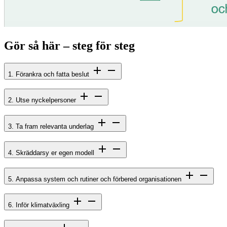
Gör så här – steg för steg
1. Förankra och fatta beslut
2. Utse nyckelpersoner
3. Ta fram relevanta underlag
4. Skräddarsy er egen modell
5. Anpassa system och rutiner och förbered organisationen
6. Inför klimatväxling