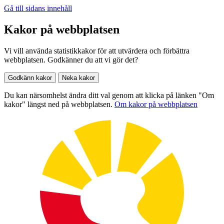
Gå till sidans innehåll
Kakor på webbplatsen
Vi vill använda statistikkakor för att utvärdera och förbättra
webbplatsen. Godkänner du att vi gör det?
Godkänn kakor
Neka kakor
Du kan närsomhelst ändra ditt val genom att klicka på länken "Om
kakor" längst ned på webbplatsen.
Om kakor på webbplatsen