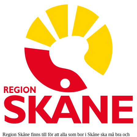
Region Skåne finns till för att alla som bor i Skåne ska må bra och