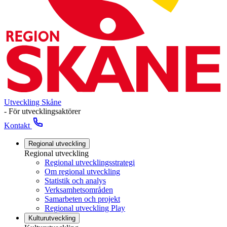
Utveckling Skåne
- För utvecklingsaktörer
Kontakt
Regional utveckling
Regional utveckling
Regional utvecklingsstrategi
Om regional utveckling
Statistik och analys
Verksamhetsområden
Samarbeten och projekt
Regional utveckling Play
Kulturutveckling