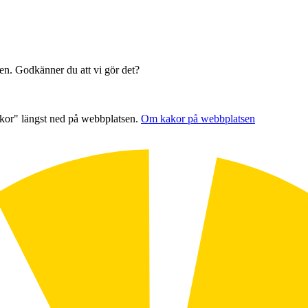
sen. Godkänner du att vi gör det?
akor" längst ned på webbplatsen.
Om kakor på webbplatsen