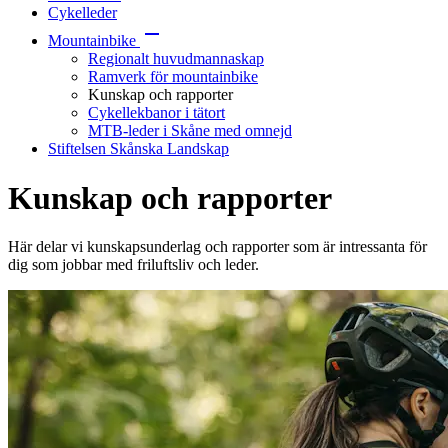
Cykelleder
Mountainbike
Regionalt huvudmannaskap
Ramverk för mountainbike
Kunskap och rapporter
Cykellekbanor i tätort
MTB-leder i Skåne med omnejd
Stiftelsen Skånska Landskap
Kunskap och rapporter
Här delar vi kunskapsunderlag och rapporter som är intressanta för
dig som jobbar med friluftsliv och leder.