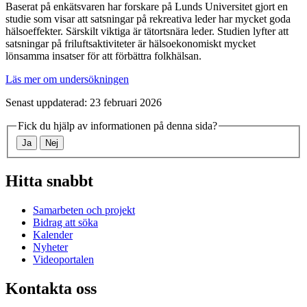
Baserat på enkätsvaren har forskare på Lunds Universitet gjort en
studie som visar att satsningar på rekreativa leder har mycket goda
hälsoeffekter. Särskilt viktiga är tätortsnära leder. Studien lyfter att
satsningar på friluftsaktiviteter är hälsoekonomiskt mycket
lönsamma insatser för att förbättra folkhälsan.
Läs mer om undersökningen
Senast uppdaterad: 23 februari 2026
Fick du hjälp av informationen på denna sida?
Ja
Nej
Hitta snabbt
Samarbeten och projekt
Bidrag att söka
Kalender
Nyheter
Videoportalen
Kontakta oss