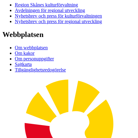
Region Skånes kulturförvaltning
Avdelningen för regional utveckling
Nyhetsbrev och press för kulturförvaltningen
Nyhetsbrev och press för regional utveckling
Webbplatsen
Om webbplatsen
Om kakor
Om personuppgifter
Sajtkarta
Tillgänglighetsredogörelse