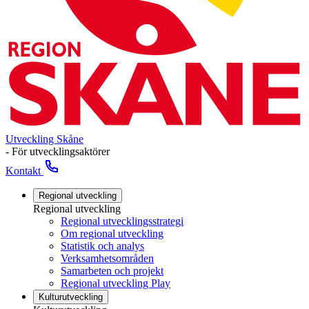
Utveckling Skåne
- För utvecklingsaktörer
Kontakt
Regional utveckling
Regional utveckling
Regional utvecklingsstrategi
Om regional utveckling
Statistik och analys
Verksamhetsområden
Samarbeten och projekt
Regional utveckling Play
Kulturutveckling