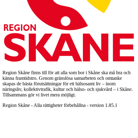
Region Skåne finns till för att alla som bor i Skåne ska må bra och
känna framtidstro. Genom gränslösa samarbeten och omtanke
skapas de bästa förutsättningar för ett hälsosamt liv – inom
näringsliv, kollektivtrafik, kultur och hälso- och sjukvård – i Skåne.
Tillsammans gör vi livet mera möjligt.
Region Skåne - Alla rättigheter förbehållna - version 1.85.1