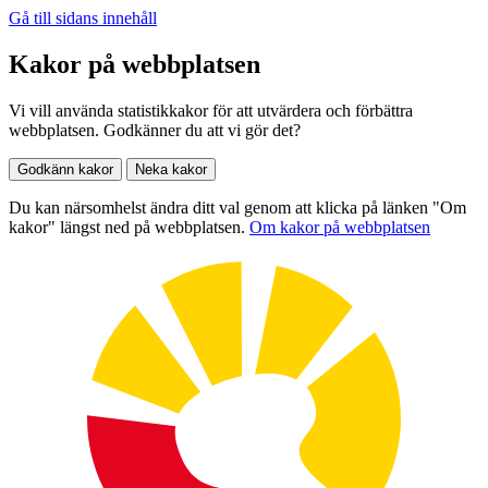
Gå till sidans innehåll
Kakor på webbplatsen
Vi vill använda statistikkakor för att utvärdera och förbättra
webbplatsen. Godkänner du att vi gör det?
Godkänn kakor
Neka kakor
Du kan närsomhelst ändra ditt val genom att klicka på länken "Om
kakor" längst ned på webbplatsen.
Om kakor på webbplatsen