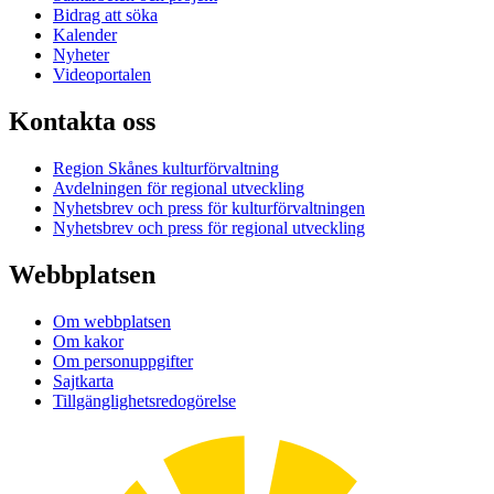
Bidrag att söka
Kalender
Nyheter
Videoportalen
Kontakta oss
Region Skånes kulturförvaltning
Avdelningen för regional utveckling
Nyhetsbrev och press för kulturförvaltningen
Nyhetsbrev och press för regional utveckling
Webbplatsen
Om webbplatsen
Om kakor
Om personuppgifter
Sajtkarta
Tillgänglighetsredogörelse