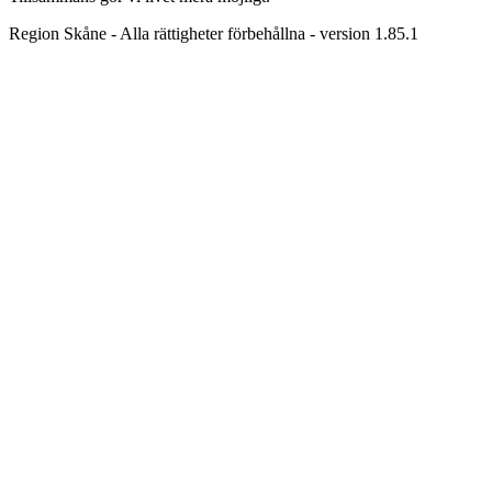
Region Skåne - Alla rättigheter förbehållna - version 1.85.1