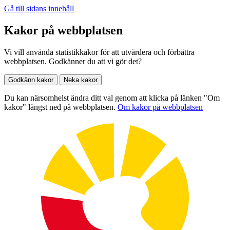
Gå till sidans innehåll
Kakor på webbplatsen
Vi vill använda statistikkakor för att utvärdera och förbättra
webbplatsen. Godkänner du att vi gör det?
Godkänn kakor
Neka kakor
Du kan närsomhelst ändra ditt val genom att klicka på länken "Om
kakor" längst ned på webbplatsen.
Om kakor på webbplatsen