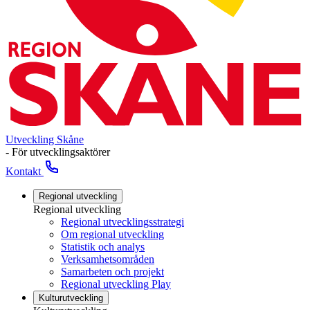
Utveckling Skåne
- För utvecklingsaktörer
Kontakt
Regional utveckling
Regional utveckling
Regional utvecklingsstrategi
Om regional utveckling
Statistik och analys
Verksamhetsområden
Samarbeten och projekt
Regional utveckling Play
Kulturutveckling