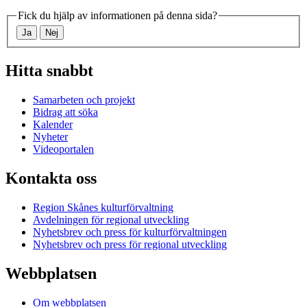
Fick du hjälp av informationen på denna sida?
Ja
Nej
Hitta snabbt
Samarbeten och projekt
Bidrag att söka
Kalender
Nyheter
Videoportalen
Kontakta oss
Region Skånes kulturförvaltning
Avdelningen för regional utveckling
Nyhetsbrev och press för kulturförvaltningen
Nyhetsbrev och press för regional utveckling
Webbplatsen
Om webbplatsen