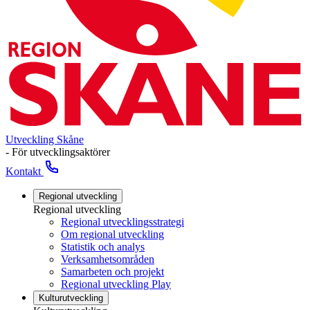
Utveckling Skåne
- För utvecklingsaktörer
Kontakt
Regional utveckling
Regional utveckling
Regional utvecklingsstrategi
Om regional utveckling
Statistik och analys
Verksamhetsområden
Samarbeten och projekt
Regional utveckling Play
Kulturutveckling