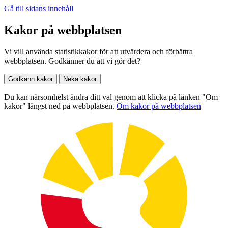
Gå till sidans innehåll
Kakor på webbplatsen
Vi vill använda statistikkakor för att utvärdera och förbättra
webbplatsen. Godkänner du att vi gör det?
Godkänn kakor
Neka kakor
Du kan närsomhelst ändra ditt val genom att klicka på länken "Om
kakor" längst ned på webbplatsen.
Om kakor på webbplatsen