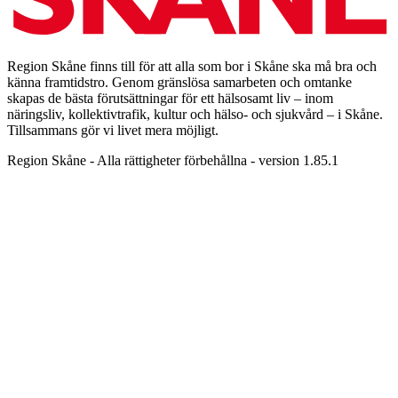
Region Skåne finns till för att alla som bor i Skåne ska må bra och
känna framtidstro. Genom gränslösa samarbeten och omtanke
skapas de bästa förutsättningar för ett hälsosamt liv – inom
näringsliv, kollektivtrafik, kultur och hälso- och sjukvård – i Skåne.
Tillsammans gör vi livet mera möjligt.
Region Skåne - Alla rättigheter förbehållna - version 1.85.1