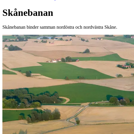
Skånebanan
Skånebanan binder samman nordöstra och nordvästra Skåne.