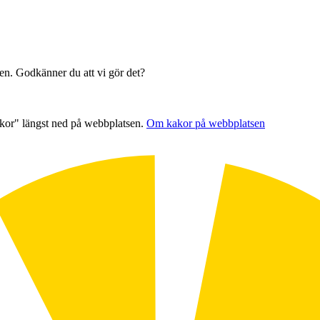
sen. Godkänner du att vi gör det?
akor" längst ned på webbplatsen.
Om kakor på webbplatsen