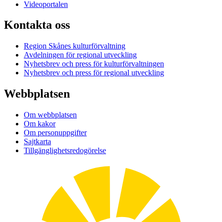
Videoportalen
Kontakta oss
Region Skånes kulturförvaltning
Avdelningen för regional utveckling
Nyhetsbrev och press för kulturförvaltningen
Nyhetsbrev och press för regional utveckling
Webbplatsen
Om webbplatsen
Om kakor
Om personuppgifter
Sajtkarta
Tillgänglighetsredogörelse