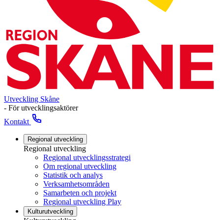
Utveckling Skåne
- För utvecklingsaktörer
Kontakt
Regional utveckling
Regional utveckling
Regional utvecklingsstrategi
Om regional utveckling
Statistik och analys
Verksamhetsområden
Samarbeten och projekt
Regional utveckling Play
Kulturutveckling