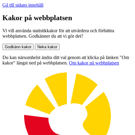
Gå till sidans innehåll
Kakor på webbplatsen
Vi vill använda statistikkakor för att utvärdera och förbättra
webbplatsen. Godkänner du att vi gör det?
Godkänn kakor
Neka kakor
Du kan närsomhelst ändra ditt val genom att klicka på länken "Om
kakor" längst ned på webbplatsen.
Om kakor på webbplatsen