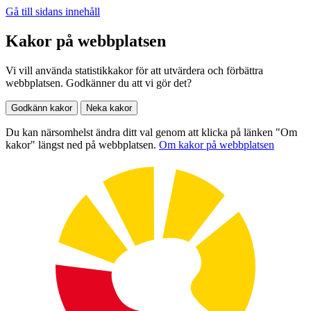
Gå till sidans innehåll
Kakor på webbplatsen
Vi vill använda statistikkakor för att utvärdera och förbättra
webbplatsen. Godkänner du att vi gör det?
Godkänn kakor
Neka kakor
Du kan närsomhelst ändra ditt val genom att klicka på länken "Om
kakor" längst ned på webbplatsen.
Om kakor på webbplatsen