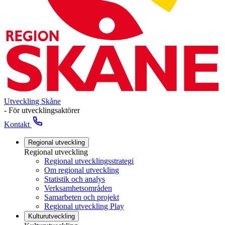
Utveckling Skåne
- För utvecklingsaktörer
Kontakt
Regional utveckling
Regional utveckling
Regional utvecklingsstrategi
Om regional utveckling
Statistik och analys
Verksamhetsområden
Samarbeten och projekt
Regional utveckling Play
Kulturutveckling