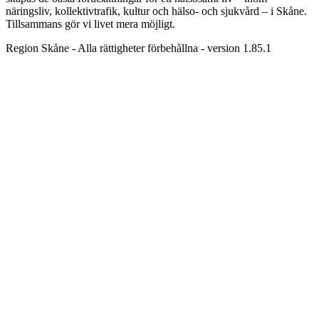
näringsliv, kollektivtrafik, kultur och hälso- och sjukvård – i Skåne.
Tillsammans gör vi livet mera möjligt.
Region Skåne - Alla rättigheter förbehållna - version 1.85.1