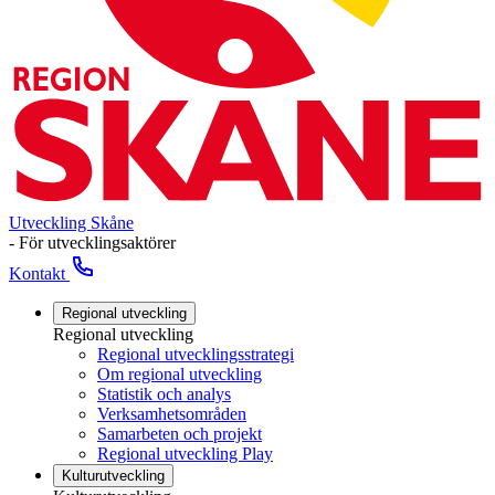
Utveckling Skåne
- För utvecklingsaktörer
Kontakt
Regional utveckling
Regional utveckling
Regional utvecklingsstrategi
Om regional utveckling
Statistik och analys
Verksamhetsområden
Samarbeten och projekt
Regional utveckling Play
Kulturutveckling