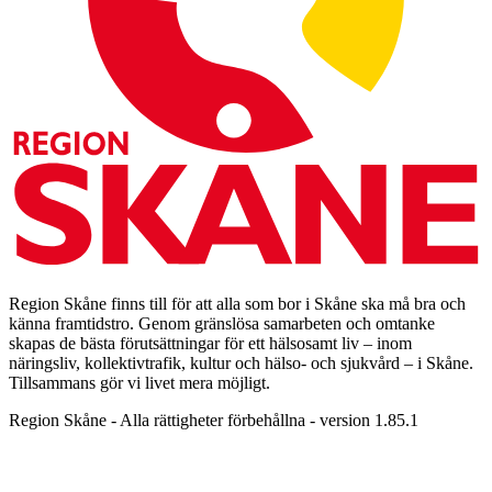
Region Skåne finns till för att alla som bor i Skåne ska må bra och
känna framtidstro. Genom gränslösa samarbeten och omtanke
skapas de bästa förutsättningar för ett hälsosamt liv – inom
näringsliv, kollektivtrafik, kultur och hälso- och sjukvård – i Skåne.
Tillsammans gör vi livet mera möjligt.
Region Skåne - Alla rättigheter förbehållna - version 1.85.1