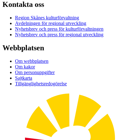
Kontakta oss
Region Skånes kulturförvaltning
Avdelningen för regional utveckling
Nyhetsbrev och press för kulturförvaltningen
Nyhetsbrev och press för regional utveckling
Webbplatsen
Om webbplatsen
Om kakor
Om personuppgifter
Sajtkarta
Tillgänglighetsredogörelse