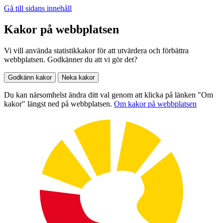
Gå till sidans innehåll
Kakor på webbplatsen
Vi vill använda statistikkakor för att utvärdera och förbättra
webbplatsen. Godkänner du att vi gör det?
Godkänn kakor
Neka kakor
Du kan närsomhelst ändra ditt val genom att klicka på länken "Om
kakor" längst ned på webbplatsen.
Om kakor på webbplatsen