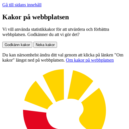
Gå till sidans innehåll
Kakor på webbplatsen
Vi vill använda statistikkakor för att utvärdera och förbättra
webbplatsen. Godkänner du att vi gör det?
Godkänn kakor
Neka kakor
Du kan närsomhelst ändra ditt val genom att klicka på länken "Om
kakor" längst ned på webbplatsen.
Om kakor på webbplatsen