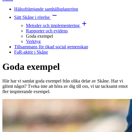
Hälsofrämjande samhällsplanering
Sätt Skåne i rörelse
Metoder och implementering
Rapporter och evidens
Goda exempel
Verktyg
Tillsammans för ökad social gemenskap
FaR-aktör i Skåne
Goda exempel
Här har vi samlat goda exempel från olika delar av Skåne. Har vi
glömt något? Tveka inte att höra av dig till oss, vi tar tacksamt emot
fler inspirerande exempel.