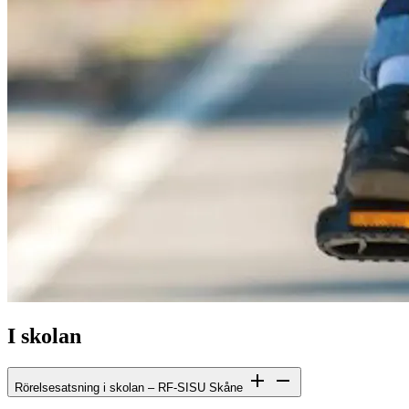
I skolan
Rörelsesatsning i skolan – RF-SISU Skåne