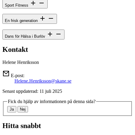
Sport Fitness
En frisk generation
Dans för Hälsa i Burlöv
Kontakt
Helene Henriksson
E-post:
Helene.Henriksson@skane.se
Senast uppdaterad: 11 juli 2025
Fick du hjälp av informationen på denna sida?
Ja
Nej
Hitta snabbt