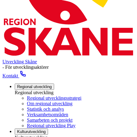
Utveckling Skåne
- För utvecklingsaktörer
Kontakt
Regional utveckling
Regional utveckling
Regional utvecklingsstrategi
Om regional utveckling
Statistik och analys
Verksamhetsområden
Samarbeten och projekt
Regional utveckling Play
Kulturutveckling