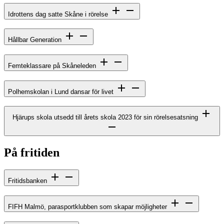
Idrottens dag satte Skåne i rörelse
Hållbar Generation
Femteklassare på Skåneleden
Polhemskolan i Lund dansar för livet
Hjärups skola utsedd till årets skola 2023 för sin rörelsesatsning
På fritiden
Fritidsbanken
FIFH Malmö, parasportklubben som skapar möjligheter