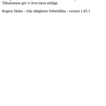
Tillsammans gör vi livet mera möjligt.
Region Skåne - Alla rättigheter förbehållna - version 1.85.1