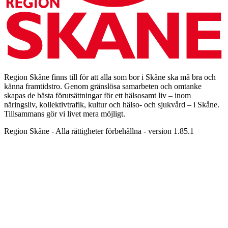
Region Skåne finns till för att alla som bor i Skåne ska må bra och
känna framtidstro. Genom gränslösa samarbeten och omtanke
skapas de bästa förutsättningar för ett hälsosamt liv – inom
näringsliv, kollektivtrafik, kultur och hälso- och sjukvård – i Skåne.
Tillsammans gör vi livet mera möjligt.
Region Skåne - Alla rättigheter förbehållna - version 1.85.1