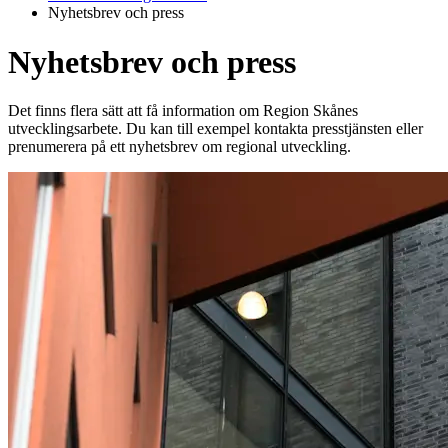
Nyhetsbrev och press
Nyhetsbrev och press
Det finns flera sätt att få information om Region Skånes
utvecklingsarbete. Du kan till exempel kontakta presstjänsten eller
prenumerera på ett nyhetsbrev om regional utveckling.