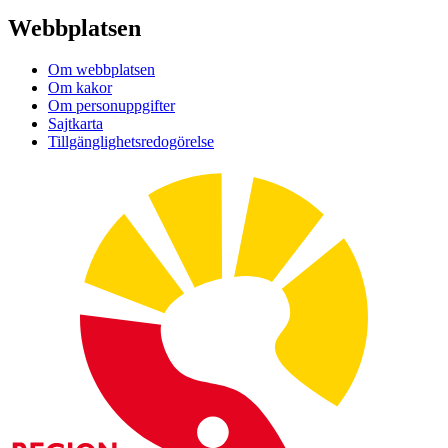
Webbplatsen
Om webbplatsen
Om kakor
Om personuppgifter
Sajtkarta
Tillgänglighetsredogörelse