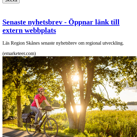
Skicka
Senaste nyhetsbrev
- Öppnar länk till
extern webbplats
Läs Region Skånes senaste nyhetsbrev om regional utveckling.
(emarketeer.com)