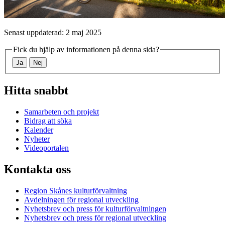
Senast uppdaterad: 2 maj 2025
Fick du hjälp av informationen på denna sida?
Ja
Nej
Hitta snabbt
Samarbeten och projekt
Bidrag att söka
Kalender
Nyheter
Videoportalen
Kontakta oss
Region Skånes kulturförvaltning
Avdelningen för regional utveckling
Nyhetsbrev och press för kulturförvaltningen
Nyhetsbrev och press för regional utveckling