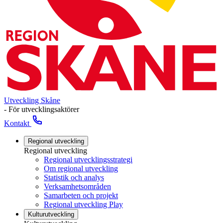
Utveckling Skåne
- För utvecklingsaktörer
Kontakt
Regional utveckling
Regional utveckling
Regional utvecklingsstrategi
Om regional utveckling
Statistik och analys
Verksamhetsområden
Samarbeten och projekt
Regional utveckling Play
Kulturutveckling