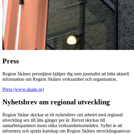
Press
Region Skånes presstjänst hjälper dig som journalist att hitta aktuell
information om Region Skånes verksamhet och organisation.
Press (www.skane.se)
Nyhetsbrev om regional utveckling
Region Skåne skickar ut ett nyhetsbrev om arbetet med regional
utveckling sex till åtta gånger per år. Brevet skickas till
samarbetspartners inom olika verksamhetsområden. Syftet är att
informera och sprida kunskap om Region Skånes utvecklingsansvar