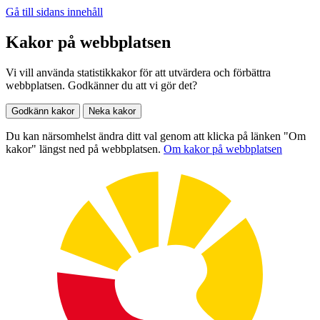
Gå till sidans innehåll
Kakor på webbplatsen
Vi vill använda statistikkakor för att utvärdera och förbättra
webbplatsen. Godkänner du att vi gör det?
Godkänn kakor
Neka kakor
Du kan närsomhelst ändra ditt val genom att klicka på länken "Om
kakor" längst ned på webbplatsen.
Om kakor på webbplatsen