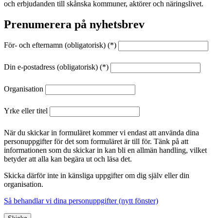
och erbjudanden till skånska kommuner, aktörer och näringslivet.
Prenumerera på nyhetsbrev
För- och efternamn
(obligatorisk)
Din e-postadress
(obligatorisk)
Organisation
Yrke eller titel
När du skickar in formuläret kommer vi endast att använda dina
personuppgifter för det som formuläret är till för. Tänk på att
informationen som du skickar in kan bli en allmän handling, vilket
betyder att alla kan begära ut och läsa det.
Skicka därför inte in känsliga uppgifter om dig själv eller din
organisation.
Så behandlar vi dina personuppgifter (nytt fönster)