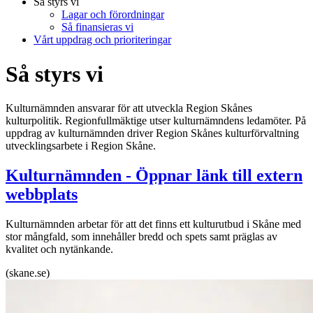
Så styrs vi
Lagar och förordningar
Så finansieras vi
Vårt uppdrag och prioriteringar
Så styrs vi
Kulturnämnden ansvarar för att utveckla Region Skånes
kulturpolitik. Regionfullmäktige utser kulturnämndens ledamöter. På
uppdrag av kulturnämnden driver Region Skånes kulturförvaltning
utvecklingsarbete i Region Skåne.
Kulturnämnden
- Öppnar länk till extern
webbplats
Kulturnämnden arbetar för att det finns ett kulturutbud i Skåne med
stor mångfald, som innehåller bredd och spets samt präglas av
kvalitet och nytänkande.
(skane.se)