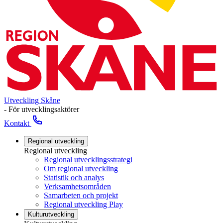
Utveckling Skåne
- För utvecklingsaktörer
Kontakt
Regional utveckling
Regional utveckling
Regional utvecklingsstrategi
Om regional utveckling
Statistik och analys
Verksamhetsområden
Samarbeten och projekt
Regional utveckling Play
Kulturutveckling