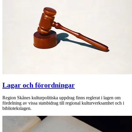
Lagar och förordningar
Region Skånes kulturpolitiska uppdrag finns reglerat i lagen om
fördelning av vissa statsbidrag till regional kulturverksamhet och i
bibliotekslagen.