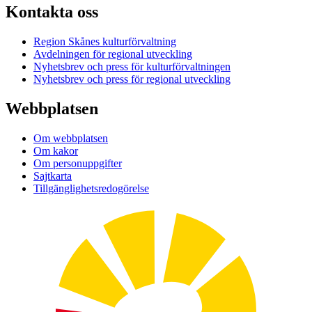
Kontakta oss
Region Skånes kulturförvaltning
Avdelningen för regional utveckling
Nyhetsbrev och press för kulturförvaltningen
Nyhetsbrev och press för regional utveckling
Webbplatsen
Om webbplatsen
Om kakor
Om personuppgifter
Sajtkarta
Tillgänglighetsredogörelse