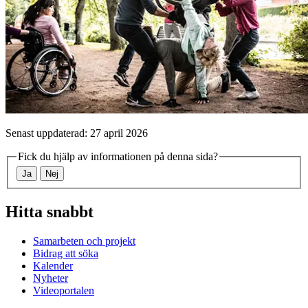
Senast uppdaterad: 27 april 2026
Fick du hjälp av informationen på denna sida?
Ja
Nej
Hitta snabbt
Samarbeten och projekt
Bidrag att söka
Kalender
Nyheter
Videoportalen