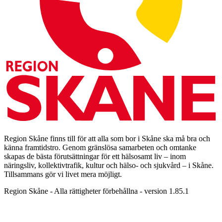
Region Skåne finns till för att alla som bor i Skåne ska må bra och
känna framtidstro. Genom gränslösa samarbeten och omtanke
skapas de bästa förutsättningar för ett hälsosamt liv – inom
näringsliv, kollektivtrafik, kultur och hälso- och sjukvård – i Skåne.
Tillsammans gör vi livet mera möjligt.
Region Skåne - Alla rättigheter förbehållna - version 1.85.1