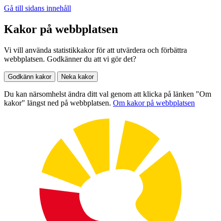
Gå till sidans innehåll
Kakor på webbplatsen
Vi vill använda statistikkakor för att utvärdera och förbättra
webbplatsen. Godkänner du att vi gör det?
Godkänn kakor
Neka kakor
Du kan närsomhelst ändra ditt val genom att klicka på länken "Om
kakor" längst ned på webbplatsen.
Om kakor på webbplatsen