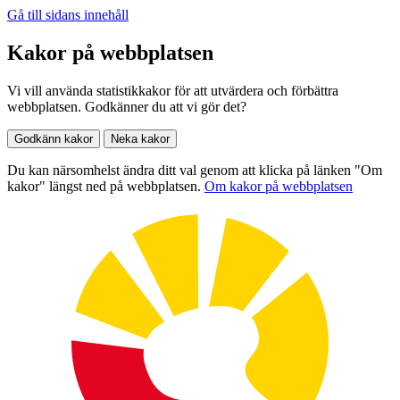
Gå till sidans innehåll
Kakor på webbplatsen
Vi vill använda statistikkakor för att utvärdera och förbättra
webbplatsen. Godkänner du att vi gör det?
Godkänn kakor
Neka kakor
Du kan närsomhelst ändra ditt val genom att klicka på länken "Om
kakor" längst ned på webbplatsen.
Om kakor på webbplatsen