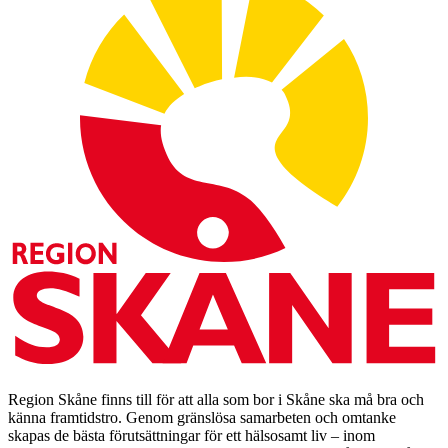
Region Skåne finns till för att alla som bor i Skåne ska må bra och
känna framtidstro. Genom gränslösa samarbeten och omtanke
skapas de bästa förutsättningar för ett hälsosamt liv – inom