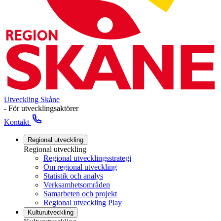
Utveckling Skåne
- För utvecklingsaktörer
Kontakt
Regional utveckling
Regional utveckling
Regional utvecklingsstrategi
Om regional utveckling
Statistik och analys
Verksamhetsområden
Samarbeten och projekt
Regional utveckling Play
Kulturutveckling