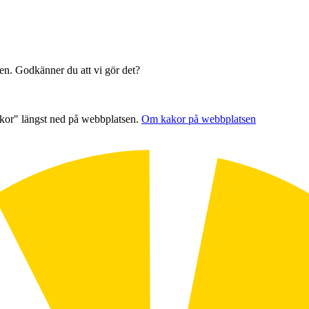
sen. Godkänner du att vi gör det?
akor" längst ned på webbplatsen.
Om kakor på webbplatsen