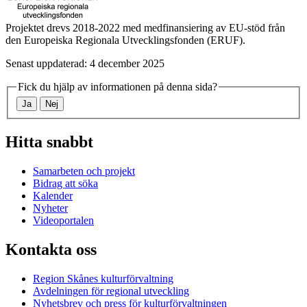
Projektet drevs 2018-2022 med medfinansiering av EU-stöd från
den Europeiska Regionala Utvecklingsfonden (ERUF).
Senast uppdaterad: 4 december 2025
Fick du hjälp av informationen på denna sida?
Ja
Nej
Hitta snabbt
Samarbeten och projekt
Bidrag att söka
Kalender
Nyheter
Videoportalen
Kontakta oss
Region Skånes kulturförvaltning
Avdelningen för regional utveckling
Nyhetsbrev och press för kulturförvaltningen