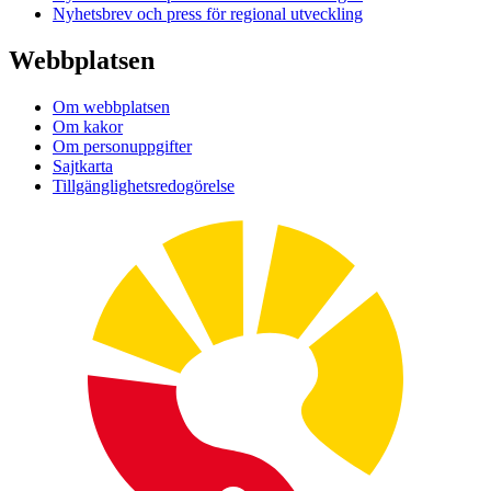
Nyhetsbrev och press för regional utveckling
Webbplatsen
Om webbplatsen
Om kakor
Om personuppgifter
Sajtkarta
Tillgänglighetsredogörelse