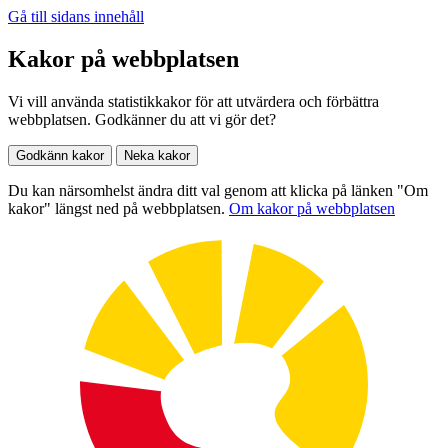
Gå till sidans innehåll
Kakor på webbplatsen
Vi vill använda statistikkakor för att utvärdera och förbättra
webbplatsen. Godkänner du att vi gör det?
Godkänn kakor
Neka kakor
Du kan närsomhelst ändra ditt val genom att klicka på länken "Om
kakor" längst ned på webbplatsen.
Om kakor på webbplatsen