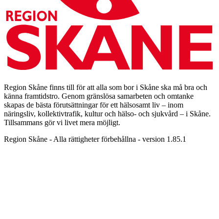
Region Skåne finns till för att alla som bor i Skåne ska må bra och
känna framtidstro. Genom gränslösa samarbeten och omtanke
skapas de bästa förutsättningar för ett hälsosamt liv – inom
näringsliv, kollektivtrafik, kultur och hälso- och sjukvård – i Skåne.
Tillsammans gör vi livet mera möjligt.
Region Skåne - Alla rättigheter förbehållna - version 1.85.1