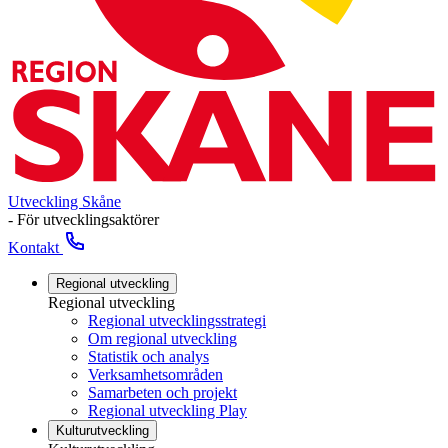
Utveckling Skåne
- För utvecklingsaktörer
Kontakt
Regional utveckling
Regional utveckling
Regional utvecklingsstrategi
Om regional utveckling
Statistik och analys
Verksamhetsområden
Samarbeten och projekt
Regional utveckling Play
Kulturutveckling