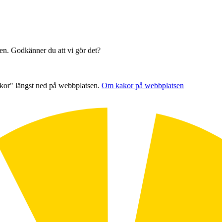
sen. Godkänner du att vi gör det?
akor" längst ned på webbplatsen.
Om kakor på webbplatsen