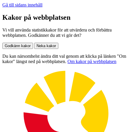
Gå till sidans innehåll
Kakor på webbplatsen
Vi vill använda statistikkakor för att utvärdera och förbättra
webbplatsen. Godkänner du att vi gör det?
Godkänn kakor
Neka kakor
Du kan närsomhelst ändra ditt val genom att klicka på länken "Om
kakor" längst ned på webbplatsen.
Om kakor på webbplatsen