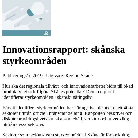
Innovationsrapport: skånska
styrkeområden
Publiceringsår:
2019
| Utgivare:
Region Skåne
Hur ska det regionala tillväxt- och innovationsarbetet bidra till ökad
produktivitet och frigöra Skånes potential? Denna rapport
identifierar styrkeområden i skånskt näringsliv.
För att identifiera styrkeområden har näringslivet delats in i ett 40-tal
sektorer utifrån officiell branschindelning. Rapporten beskriver och
diskuterar näringslivets kunskapsinnehåll, struktur och utveckling
utifrån dessa sektorer.
Sektorer som bedöms vara styrkeområden i Skåne är förpackning,