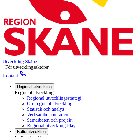
Utveckling Skåne
- För utvecklingsaktörer
Kontakt
Regional utveckling
Regional utveckling
Regional utvecklingsstrategi
Om regional utveckling
Statistik och analys
Verksamhetsområden
Samarbeten och projekt
Regional utveckling Play
Kulturutveckling