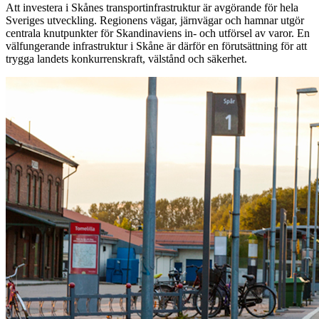
Att investera i Skånes transportinfrastruktur är avgörande för hela
Sveriges utveckling. Regionens vägar, järnvägar och hamnar utgör
centrala knutpunkter för Skandinaviens in- och utförsel av varor. En
välfungerande infrastruktur i Skåne är därför en förutsättning för att
trygga landets konkurrenskraft, välstånd och säkerhet.