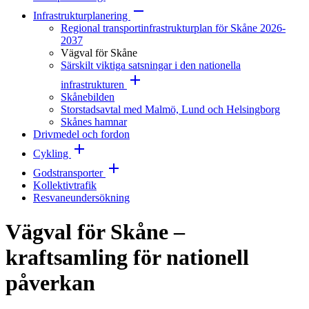
Infrastrukturplanering
Regional transportinfrastrukturplan för Skåne 2026-
2037
Vägval för Skåne
Särskilt viktiga satsningar i den nationella
infrastrukturen
Skånebilden
Storstadsavtal med Malmö, Lund och Helsingborg
Skånes hamnar
Drivmedel och fordon
Cykling
Godstransporter
Kollektivtrafik
Resvaneundersökning
Vägval för Skåne –
kraftsamling för nationell
påverkan