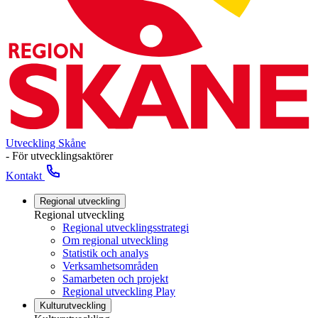
Utveckling Skåne
- För utvecklingsaktörer
Kontakt
Regional utveckling
Regional utveckling
Regional utvecklingsstrategi
Om regional utveckling
Statistik och analys
Verksamhetsområden
Samarbeten och projekt
Regional utveckling Play
Kulturutveckling