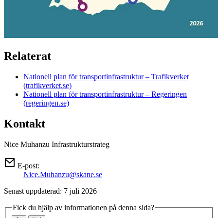
Relaterat
Nationell plan för transportinfrastruktur – Trafikverket
(trafikverket.se)
Nationell plan för transportinfrastruktur – Regeringen
(regeringen.se)
Kontakt
Nice Muhanzu
Infrastrukturstrateg
E-post:
Nice.Muhanzu@skane.se
Senast uppdaterad: 7 juli 2026
Fick du hjälp av informationen på denna sida?