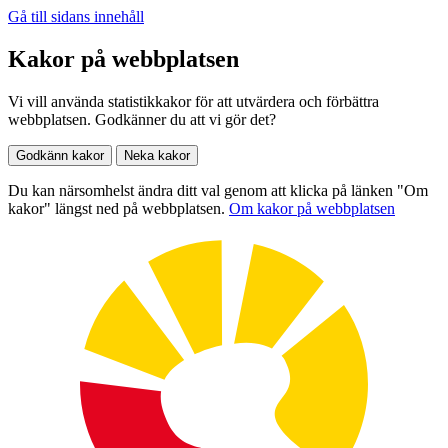
Gå till sidans innehåll
Kakor på webbplatsen
Vi vill använda statistikkakor för att utvärdera och förbättra
webbplatsen. Godkänner du att vi gör det?
Godkänn kakor
Neka kakor
Du kan närsomhelst ändra ditt val genom att klicka på länken "Om
kakor" längst ned på webbplatsen.
Om kakor på webbplatsen