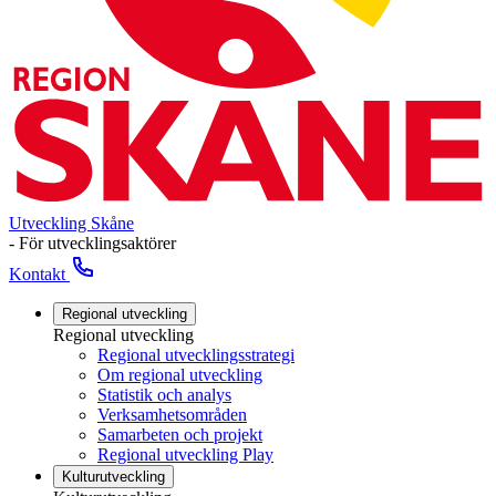
Utveckling Skåne
- För utvecklingsaktörer
Kontakt
Regional utveckling
Regional utveckling
Regional utvecklingsstrategi
Om regional utveckling
Statistik och analys
Verksamhetsområden
Samarbeten och projekt
Regional utveckling Play
Kulturutveckling