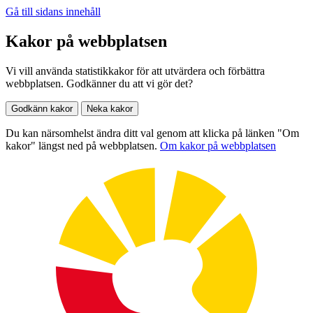
Gå till sidans innehåll
Kakor på webbplatsen
Vi vill använda statistikkakor för att utvärdera och förbättra
webbplatsen. Godkänner du att vi gör det?
Godkänn kakor
Neka kakor
Du kan närsomhelst ändra ditt val genom att klicka på länken "Om
kakor" längst ned på webbplatsen.
Om kakor på webbplatsen