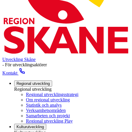
Utveckling Skåne
- För utvecklingsaktörer
Kontakt
Regional utveckling
Regional utveckling
Regional utvecklingsstrategi
Om regional utveckling
Statistik och analys
Verksamhetsområden
Samarbeten och projekt
Regional utveckling Play
Kulturutveckling