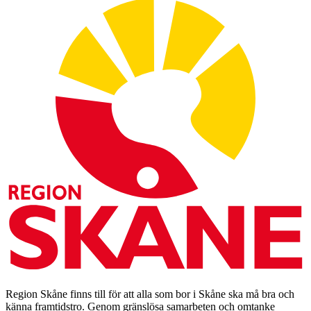
Region Skåne finns till för att alla som bor i Skåne ska må bra och
känna framtidstro. Genom gränslösa samarbeten och omtanke