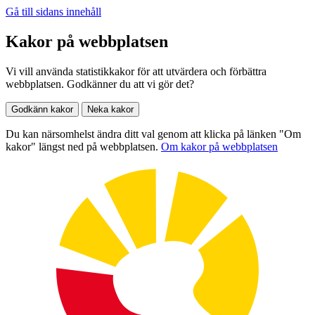
Gå till sidans innehåll
Kakor på webbplatsen
Vi vill använda statistikkakor för att utvärdera och förbättra
webbplatsen. Godkänner du att vi gör det?
Godkänn kakor
Neka kakor
Du kan närsomhelst ändra ditt val genom att klicka på länken "Om
kakor" längst ned på webbplatsen.
Om kakor på webbplatsen