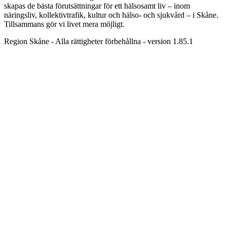
skapas de bästa förutsättningar för ett hälsosamt liv – inom
näringsliv, kollektivtrafik, kultur och hälso- och sjukvård – i Skåne.
Tillsammans gör vi livet mera möjligt.
Region Skåne - Alla rättigheter förbehållna - version 1.85.1