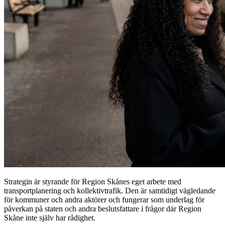
Strategin är styrande för Region Skånes eget arbete med
transportplanering och kollektivtrafik. Den är samtidigt vägledande
för kommuner och andra aktörer och fungerar som underlag för
påverkan på staten och andra beslutsfattare i frågor där Region
Skåne inte själv har rådighet.