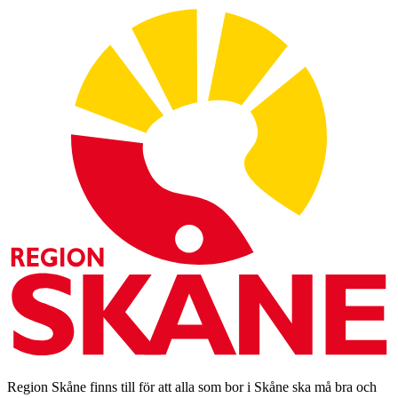
Region Skåne finns till för att alla som bor i Skåne ska må bra och