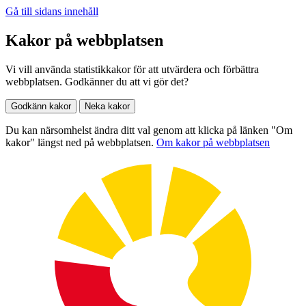
Gå till sidans innehåll
Kakor på webbplatsen
Vi vill använda statistikkakor för att utvärdera och förbättra
webbplatsen. Godkänner du att vi gör det?
Godkänn kakor
Neka kakor
Du kan närsomhelst ändra ditt val genom att klicka på länken "Om
kakor" längst ned på webbplatsen.
Om kakor på webbplatsen