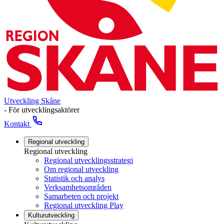
Utveckling Skåne
- För utvecklingsaktörer
Kontakt
Regional utveckling
Regional utveckling
Regional utvecklingsstrategi
Om regional utveckling
Statistik och analys
Verksamhetsområden
Samarbeten och projekt
Regional utveckling Play
Kulturutveckling