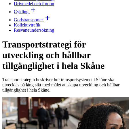
Drivmedel och fordon
Cykling
Godstransporter
Kollektivtrafik
Resvaneundersökning
Transportstrategi för
utveckling och hållbar
tillgänglighet i hela Skåne
Transportstrategin beskriver hur transportsystemet i Skåne ska
utvecklas på lång sikt med målet att skapa utveckling och hållbar
tillgänglighet i hela Skåne.