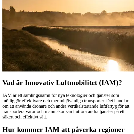
Vad är Innovativ Luftmobilitet (IAM)?
IAM är ett samlingsnamn för nya teknologier och tjänster som
möjliggör effektivare och mer miljövänliga transporter. Det handlar
om att använda drönare och andra vertikalstartande luftfartyg för att
transportera varor och människor samt utföra andra tjänster på ett
säkert och effektivt sätt.
Hur kommer IAM att påverka regioner