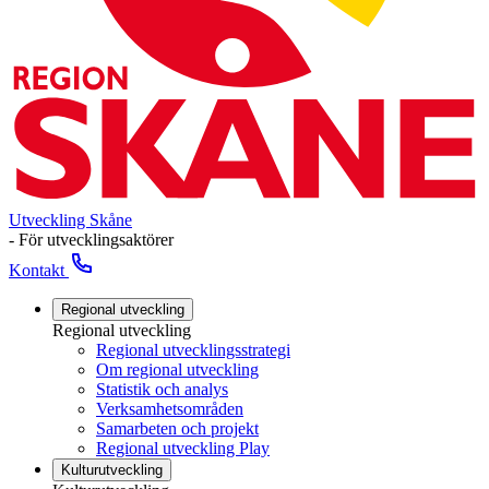
Utveckling Skåne
- För utvecklingsaktörer
Kontakt
Regional utveckling
Regional utveckling
Regional utvecklingsstrategi
Om regional utveckling
Statistik och analys
Verksamhetsområden
Samarbeten och projekt
Regional utveckling Play
Kulturutveckling