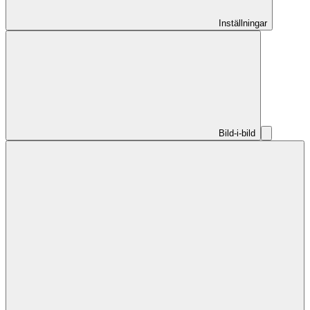
Inställningar
Bild-i-bild