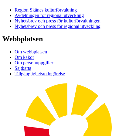
Region Skånes kulturförvaltning
Avdelningen för regional utveckling
Nyhetsbrev och press för kulturförvaltningen
Nyhetsbrev och press för regional utveckling
Webbplatsen
Om webbplatsen
Om kakor
Om personuppgifter
Sajtkarta
Tillgänglighetsredogörelse