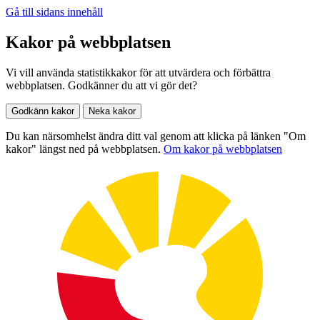
Gå till sidans innehåll
Kakor på webbplatsen
Vi vill använda statistikkakor för att utvärdera och förbättra
webbplatsen. Godkänner du att vi gör det?
Godkänn kakor
Neka kakor
Du kan närsomhelst ändra ditt val genom att klicka på länken "Om
kakor" längst ned på webbplatsen.
Om kakor på webbplatsen