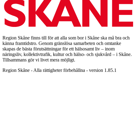
Region Skåne finns till för att alla som bor i Skåne ska må bra och
känna framtidstro. Genom gränslösa samarbeten och omtanke
skapas de bästa förutsättningar för ett hälsosamt liv – inom
näringsliv, kollektivtrafik, kultur och hälso- och sjukvård – i Skåne.
Tillsammans gör vi livet mera möjligt.
Region Skåne - Alla rättigheter förbehållna - version 1.85.1