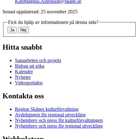
KarlMagnus.Adielsson@skane.se
Senast uppdaterad: 25 november 2025
Fick du hjälp av informationen på denna sida?
Ja
Nej
Hitta snabbt
Samarbeten och projekt
Bidrag att söka
Kalender
Nyheter
Videoportalen
Kontakta oss
Region Skånes kulturförvaltning
Avdelningen för regional utveckling
Nyhetsbrev och press för kulturförvaltningen
Nyhetsbrev och press för regional utveckling