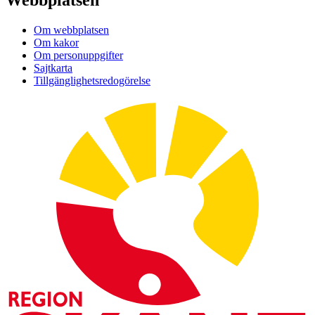
Webbplatsen
Om webbplatsen
Om kakor
Om personuppgifter
Sajtkarta
Tillgänglighetsredogörelse