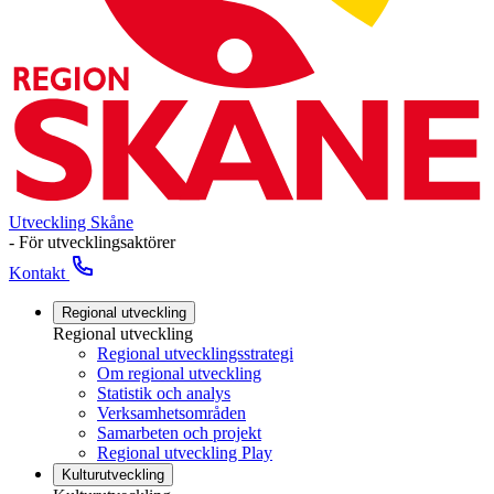
Utveckling Skåne
- För utvecklingsaktörer
Kontakt
Regional utveckling
Regional utveckling
Regional utvecklingsstrategi
Om regional utveckling
Statistik och analys
Verksamhetsområden
Samarbeten och projekt
Regional utveckling Play
Kulturutveckling