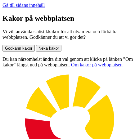
Gå till sidans innehåll
Kakor på webbplatsen
Vi vill använda statistikkakor för att utvärdera och förbättra
webbplatsen. Godkänner du att vi gör det?
Godkänn kakor
Neka kakor
Du kan närsomhelst ändra ditt val genom att klicka på länken "Om
kakor" längst ned på webbplatsen.
Om kakor på webbplatsen