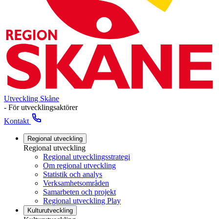
Utveckling Skåne
- För utvecklingsaktörer
Kontakt
Regional utveckling
Regional utveckling
Regional utvecklingsstrategi
Om regional utveckling
Statistik och analys
Verksamhetsområden
Samarbeten och projekt
Regional utveckling Play
Kulturutveckling