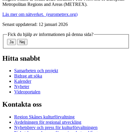
Metropolitan Regions and Areas (METREX).
Läs mer om nätverket. (eurometrex.org)
Senast uppdaterad: 12 januari 2026
Fick du hjälp av informationen på denna sida?
Ja
Nej
Hitta snabbt
Samarbeten och projekt
Bidrag att söka
Kalender
Nyheter
Videoportalen
Kontakta oss
Region Skånes kulturförvaltning
Avdelningen för regional utveckling
Nyhetsbrev och press för kulturförvaltningen