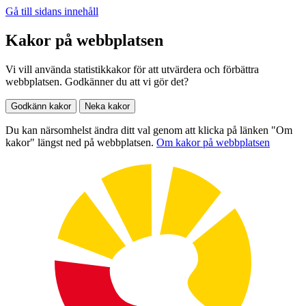
Gå till sidans innehåll
Kakor på webbplatsen
Vi vill använda statistikkakor för att utvärdera och förbättra
webbplatsen. Godkänner du att vi gör det?
Godkänn kakor
Neka kakor
Du kan närsomhelst ändra ditt val genom att klicka på länken "Om
kakor" längst ned på webbplatsen.
Om kakor på webbplatsen