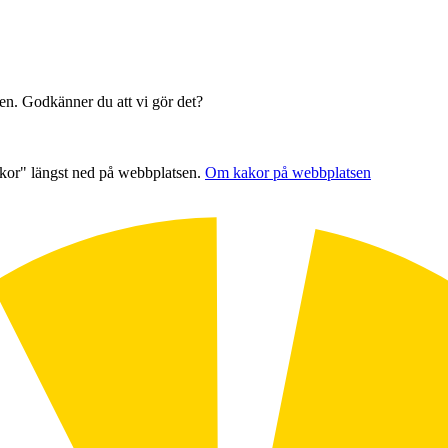
sen. Godkänner du att vi gör det?
akor" längst ned på webbplatsen.
Om kakor på webbplatsen