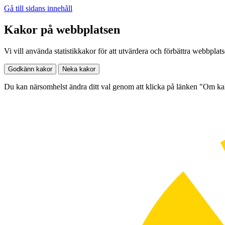
Gå till sidans innehåll
Kakor på webbplatsen
Vi vill använda statistikkakor för att utvärdera och förbättra webbplat
Godkänn kakor
Neka kakor
Du kan närsomhelst ändra ditt val genom att klicka på länken "Om k