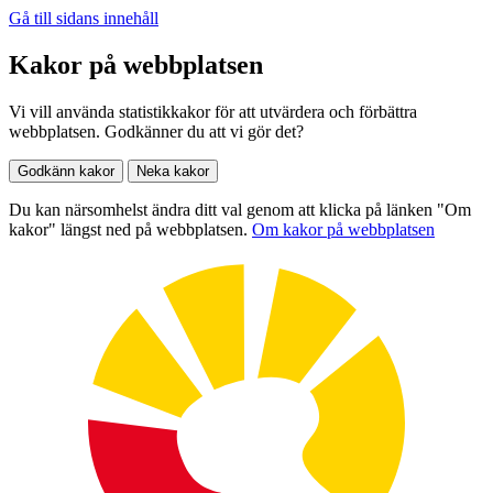
Gå till sidans innehåll
Kakor på webbplatsen
Vi vill använda statistikkakor för att utvärdera och förbättra
webbplatsen. Godkänner du att vi gör det?
Godkänn kakor
Neka kakor
Du kan närsomhelst ändra ditt val genom att klicka på länken "Om
kakor" längst ned på webbplatsen.
Om kakor på webbplatsen