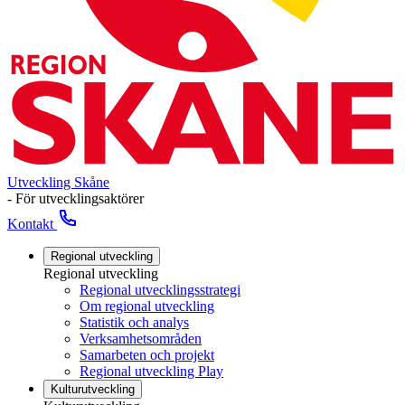
Utveckling Skåne
- För utvecklingsaktörer
Kontakt
Regional utveckling
Regional utveckling
Regional utvecklingsstrategi
Om regional utveckling
Statistik och analys
Verksamhetsområden
Samarbeten och projekt
Regional utveckling Play
Kulturutveckling