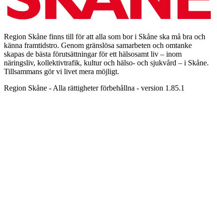
Region Skåne finns till för att alla som bor i Skåne ska må bra och
känna framtidstro. Genom gränslösa samarbeten och omtanke
skapas de bästa förutsättningar för ett hälsosamt liv – inom
näringsliv, kollektivtrafik, kultur och hälso- och sjukvård – i Skåne.
Tillsammans gör vi livet mera möjligt.
Region Skåne - Alla rättigheter förbehållna - version 1.85.1