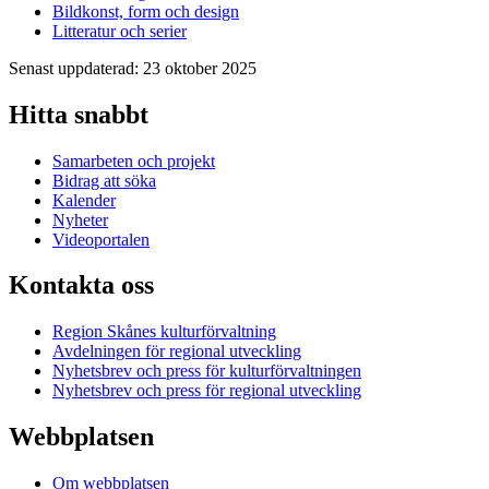
Bildkonst, form och design
Litteratur och serier
Senast uppdaterad: 23 oktober 2025
Hitta snabbt
Samarbeten och projekt
Bidrag att söka
Kalender
Nyheter
Videoportalen
Kontakta oss
Region Skånes kulturförvaltning
Avdelningen för regional utveckling
Nyhetsbrev och press för kulturförvaltningen
Nyhetsbrev och press för regional utveckling
Webbplatsen
Om webbplatsen