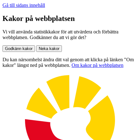
Gå till sidans innehåll
Kakor på webbplatsen
Vi vill använda statistikkakor för att utvärdera och förbättra
webbplatsen. Godkänner du att vi gör det?
Godkänn kakor
Neka kakor
Du kan närsomhelst ändra ditt val genom att klicka på länken "Om
kakor" längst ned på webbplatsen.
Om kakor på webbplatsen