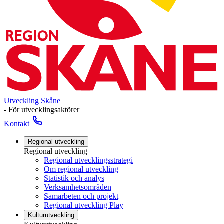
Utveckling Skåne
- För utvecklingsaktörer
Kontakt
Regional utveckling
Regional utveckling
Regional utvecklingsstrategi
Om regional utveckling
Statistik och analys
Verksamhetsområden
Samarbeten och projekt
Regional utveckling Play
Kulturutveckling