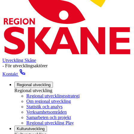
Utveckling Skåne
- För utvecklingsaktörer
Kontakt
Regional utveckling
Regional utveckling
Regional utvecklingsstrategi
Om regional utveckling
Statistik och analys
Verksamhetsområden
Samarbeten och projekt
Regional utveckling Play
Kulturutveckling