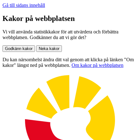
Gå till sidans innehåll
Kakor på webbplatsen
Vi vill använda statistikkakor för att utvärdera och förbättra
webbplatsen. Godkänner du att vi gör det?
Godkänn kakor
Neka kakor
Du kan närsomhelst ändra ditt val genom att klicka på länken "Om
kakor" längst ned på webbplatsen.
Om kakor på webbplatsen