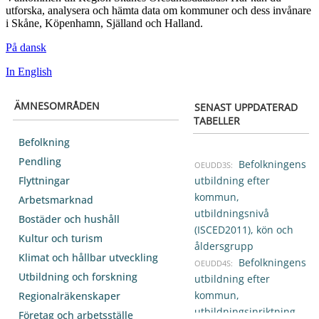
utforska, analysera och hämta data om kommuner och dess invånare
i Skåne, Köpenhamn, Själland och Halland.
På dansk
In English