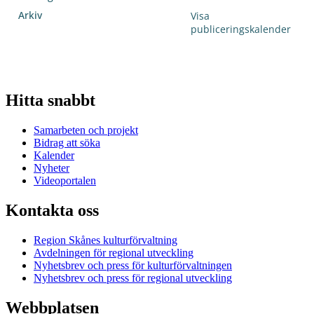
Hitta snabbt
Samarbeten och projekt
Bidrag att söka
Kalender
Nyheter
Videoportalen
Kontakta oss
Region Skånes kulturförvaltning
Avdelningen för regional utveckling
Nyhetsbrev och press för kulturförvaltningen
Nyhetsbrev och press för regional utveckling
Webbplatsen