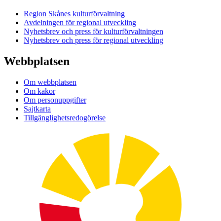
Region Skånes kulturförvaltning
Avdelningen för regional utveckling
Nyhetsbrev och press för kulturförvaltningen
Nyhetsbrev och press för regional utveckling
Webbplatsen
Om webbplatsen
Om kakor
Om personuppgifter
Sajtkarta
Tillgänglighetsredogörelse