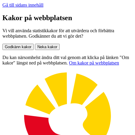
Gå till sidans innehåll
Kakor på webbplatsen
Vi vill använda statistikkakor för att utvärdera och förbättra
webbplatsen. Godkänner du att vi gör det?
Godkänn kakor
Neka kakor
Du kan närsomhelst ändra ditt val genom att klicka på länken "Om
kakor" längst ned på webbplatsen.
Om kakor på webbplatsen