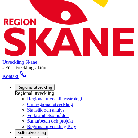
Utveckling Skåne
- För utvecklingsaktörer
Kontakt
Regional utveckling
Regional utveckling
Regional utvecklingsstrategi
Om regional utveckling
Statistik och analys
Verksamhetsområden
Samarbeten och projekt
Regional utveckling Play
Kulturutveckling