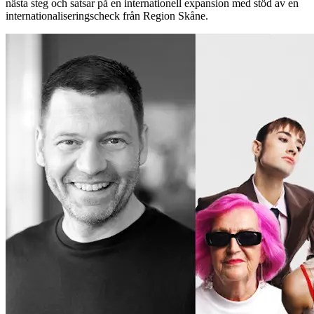
nästa steg och satsar på en internationell expansion med stöd av en
internationaliseringscheck från Region Skåne.