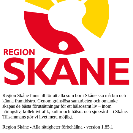
Region Skåne finns till för att alla som bor i Skåne ska må bra och
känna framtidstro. Genom gränslösa samarbeten och omtanke
skapas de bästa förutsättningar för ett hälsosamt liv – inom
näringsliv, kollektivtrafik, kultur och hälso- och sjukvård – i Skåne.
Tillsammans gör vi livet mera möjligt.
Region Skåne - Alla rättigheter förbehållna - version 1.85.1