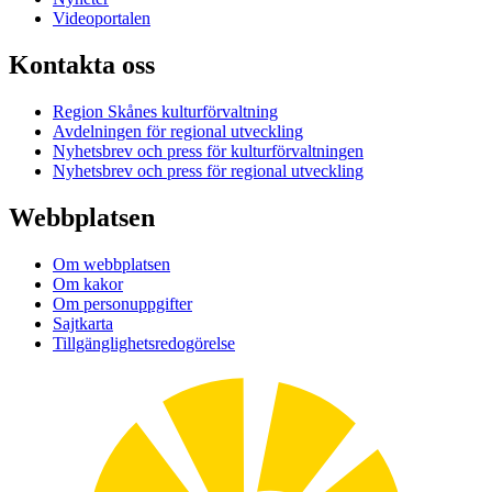
Videoportalen
Kontakta oss
Region Skånes kulturförvaltning
Avdelningen för regional utveckling
Nyhetsbrev och press för kulturförvaltningen
Nyhetsbrev och press för regional utveckling
Webbplatsen
Om webbplatsen
Om kakor
Om personuppgifter
Sajtkarta
Tillgänglighetsredogörelse