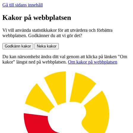
Gå till sidans innehåll
Kakor på webbplatsen
Vi vill använda statistikkakor för att utvärdera och förbättra
webbplatsen. Godkänner du att vi gör det?
Godkänn kakor
Neka kakor
Du kan närsomhelst ändra ditt val genom att klicka på länken "Om
kakor" längst ned på webbplatsen.
Om kakor på webbplatsen