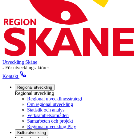
Utveckling Skåne
- För utvecklingsaktörer
Kontakt
Regional utveckling
Regional utveckling
Regional utvecklingsstrategi
Om regional utveckling
Statistik och analys
Verksamhetsområden
Samarbeten och projekt
Regional utveckling Play
Kulturutveckling