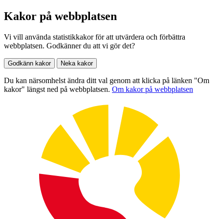
Kakor på webbplatsen
Vi vill använda statistikkakor för att utvärdera och förbättra
webbplatsen. Godkänner du att vi gör det?
Godkänn kakor
Neka kakor
Du kan närsomhelst ändra ditt val genom att klicka på länken "Om
kakor" längst ned på webbplatsen.
Om kakor på webbplatsen