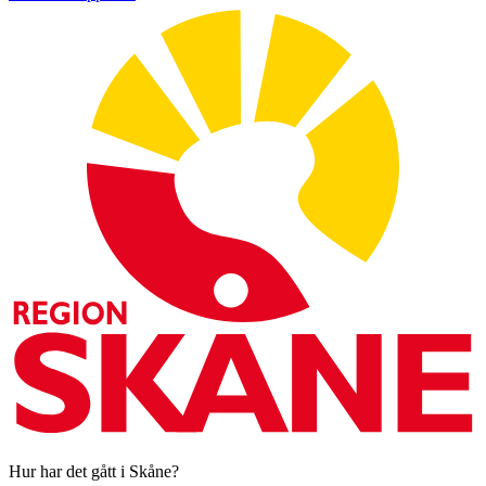
Hur har det gått i Skåne?