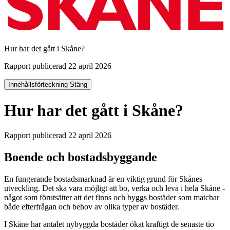
Hur har det gått i Skåne?
Rapport publicerad 22 april 2026
Innehållsförteckning
Stäng
Hur har det gått i Skåne?
Rapport publicerad 22 april 2026
Boende och bostadsbyggande
En fungerande bostadsmarknad är en viktig grund för Skånes
utveckling. Det ska vara möjligt att bo, verka och leva i hela Skåne -
något som förutsätter att det finns och byggs bostäder som matchar
både efterfrågan och behov av olika typer av bostäder.
I Skåne har antalet nybyggda bostäder ökat kraftigt de senaste tio