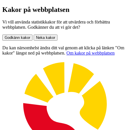
Kakor på webbplatsen
Vi vill använda statistikkakor för att utvärdera och förbättra
webbplatsen. Godkänner du att vi gör det?
Godkänn kakor
Neka kakor
Du kan närsomhelst ändra ditt val genom att klicka på länken "Om
kakor" längst ned på webbplatsen.
Om kakor på webbplatsen