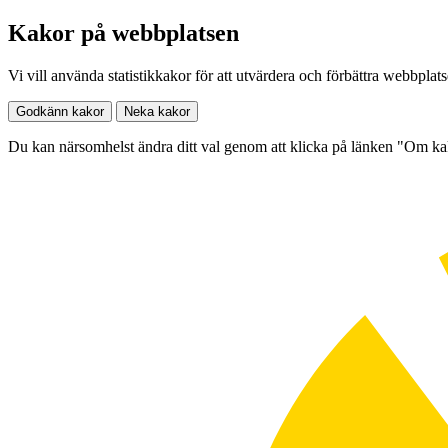
Kakor på webbplatsen
Vi vill använda statistikkakor för att utvärdera och förbättra webbplat
Godkänn kakor
Neka kakor
Du kan närsomhelst ändra ditt val genom att klicka på länken "Om k