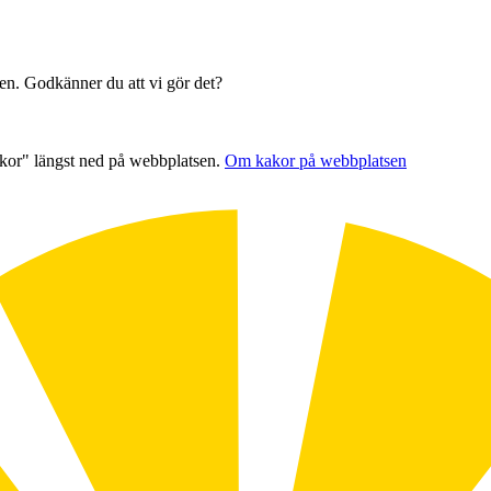
sen. Godkänner du att vi gör det?
akor" längst ned på webbplatsen.
Om kakor på webbplatsen