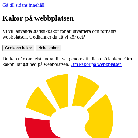
Gå till sidans innehåll
Kakor på webbplatsen
Vi vill använda statistikkakor för att utvärdera och förbättra
webbplatsen. Godkänner du att vi gör det?
Godkänn kakor
Neka kakor
Du kan närsomhelst ändra ditt val genom att klicka på länken "Om
kakor" längst ned på webbplatsen.
Om kakor på webbplatsen