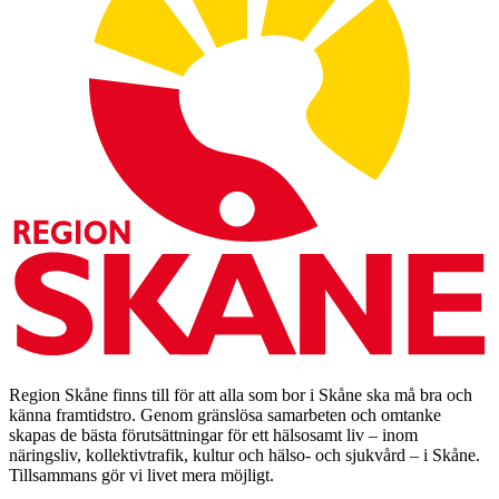
Region Skåne finns till för att alla som bor i Skåne ska må bra och
känna framtidstro. Genom gränslösa samarbeten och omtanke
skapas de bästa förutsättningar för ett hälsosamt liv – inom
näringsliv, kollektivtrafik, kultur och hälso- och sjukvård – i Skåne.
Tillsammans gör vi livet mera möjligt.