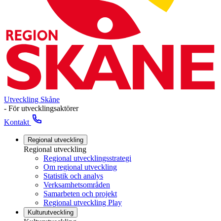
Utveckling Skåne
- För utvecklingsaktörer
Kontakt
Regional utveckling
Regional utveckling
Regional utvecklingsstrategi
Om regional utveckling
Statistik och analys
Verksamhetsområden
Samarbeten och projekt
Regional utveckling Play
Kulturutveckling