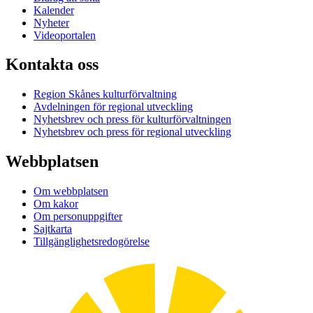
Kalender
Nyheter
Videoportalen
Kontakta oss
Region Skånes kulturförvaltning
Avdelningen för regional utveckling
Nyhetsbrev och press för kulturförvaltningen
Nyhetsbrev och press för regional utveckling
Webbplatsen
Om webbplatsen
Om kakor
Om personuppgifter
Sajtkarta
Tillgänglighetsredogörelse