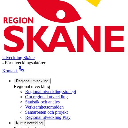
Utveckling Skåne
- För utvecklingsaktörer
Kontakt
Regional utveckling
Regional utveckling
Regional utvecklingsstrategi
Om regional utveckling
Statistik och analys
Verksamhetsområden
Samarbeten och projekt
Regional utveckling Play
Kulturutveckling