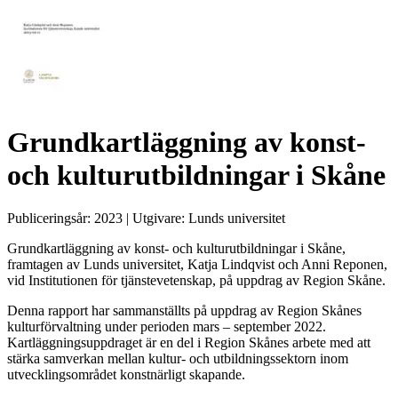
Grundkartläggning av konst-
och kulturutbildningar i Skåne
Publiceringsår:
2023
| Utgivare:
Lunds universitet
Grundkartläggning av konst- och kulturutbildningar i Skåne,
framtagen av Lunds universitet, Katja Lindqvist och Anni Reponen,
vid Institutionen för tjänstevetenskap, på uppdrag av Region Skåne.
Denna rapport har sammanställts på uppdrag av Region Skånes
kulturförvaltning under perioden mars – september 2022.
Kartläggningsuppdraget är en del i Region Skånes arbete med att
stärka samverkan mellan kultur- och utbildningssektorn inom
utvecklingsområdet konstnärligt skapande.