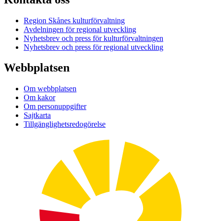
Region Skånes kulturförvaltning
Avdelningen för regional utveckling
Nyhetsbrev och press för kulturförvaltningen
Nyhetsbrev och press för regional utveckling
Webbplatsen
Om webbplatsen
Om kakor
Om personuppgifter
Sajtkarta
Tillgänglighetsredogörelse