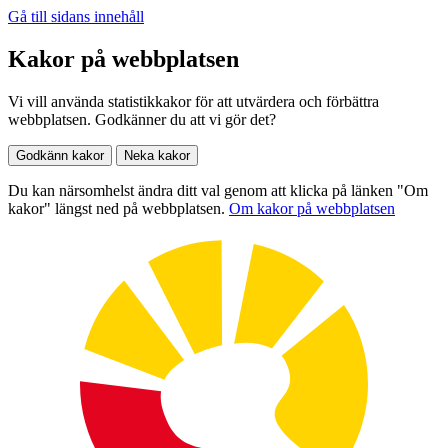
Gå till sidans innehåll
Kakor på webbplatsen
Vi vill använda statistikkakor för att utvärdera och förbättra
webbplatsen. Godkänner du att vi gör det?
Godkänn kakor
Neka kakor
Du kan närsomhelst ändra ditt val genom att klicka på länken "Om
kakor" längst ned på webbplatsen.
Om kakor på webbplatsen