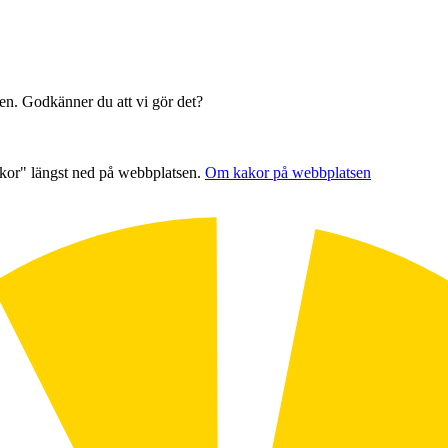
sen. Godkänner du att vi gör det?
akor" längst ned på webbplatsen.
Om kakor på webbplatsen