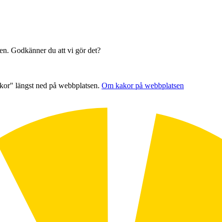
sen. Godkänner du att vi gör det?
akor" längst ned på webbplatsen.
Om kakor på webbplatsen