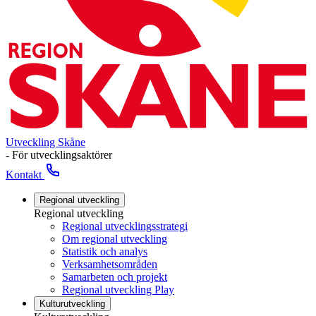
Utveckling Skåne
- För utvecklingsaktörer
Kontakt
Regional utveckling
Regional utveckling
Regional utvecklingsstrategi
Om regional utveckling
Statistik och analys
Verksamhetsområden
Samarbeten och projekt
Regional utveckling Play
Kulturutveckling