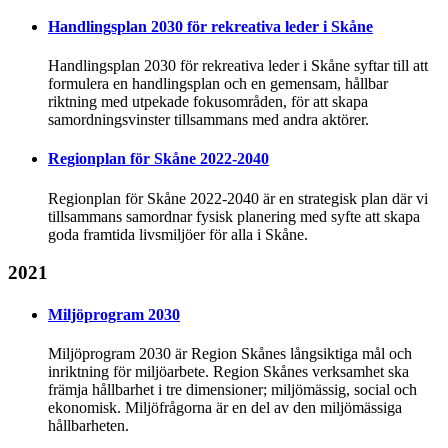
Handlingsplan 2030 för rekreativa leder i Skåne
Handlingsplan 2030 för rekreativa leder i Skåne syftar till att
formulera en handlingsplan och en gemensam, hållbar
riktning med utpekade fokusområden, för att skapa
samordningsvinster tillsammans med andra aktörer.
Regionplan för Skåne 2022-2040
Regionplan för Skåne 2022-2040 är en strategisk plan där vi
tillsammans samordnar fysisk planering med syfte att skapa
goda framtida livsmiljöer för alla i Skåne.
2021
Miljöprogram 2030
Miljöprogram 2030 är Region Skånes långsiktiga mål och
inriktning för miljöarbete. Region Skånes verksamhet ska
främja hållbarhet i tre dimensioner; miljömässig, social och
ekonomisk. Miljöfrågorna är en del av den miljömässiga
hållbarheten.