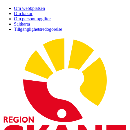
Om webbplatsen
Om kakor
Om personuppgifter
Sajtkarta
Tillgänglighetsredogörelse