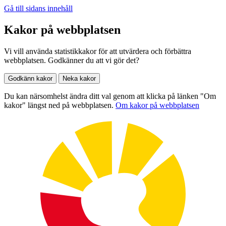
Gå till sidans innehåll
Kakor på webbplatsen
Vi vill använda statistikkakor för att utvärdera och förbättra
webbplatsen. Godkänner du att vi gör det?
Godkänn kakor
Neka kakor
Du kan närsomhelst ändra ditt val genom att klicka på länken "Om
kakor" längst ned på webbplatsen.
Om kakor på webbplatsen