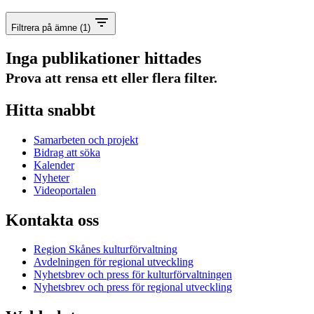
Filtrera på ämne
(1)
Inga publikationer hittades
Prova att rensa ett eller flera filter.
Hitta snabbt
Samarbeten och projekt
Bidrag att söka
Kalender
Nyheter
Videoportalen
Kontakta oss
Region Skånes kulturförvaltning
Avdelningen för regional utveckling
Nyhetsbrev och press för kulturförvaltningen
Nyhetsbrev och press för regional utveckling