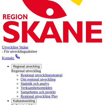
Utveckling Skåne
- För utvecklingsaktörer
Kontakt
Regional utveckling
Regional utveckling
Regional utvecklingsstrategi
Om regional utveckling
Statistik och analys
Verksamhetsområden
Samarbeten och projekt
Regional utveckling Play
Kulturutveckling