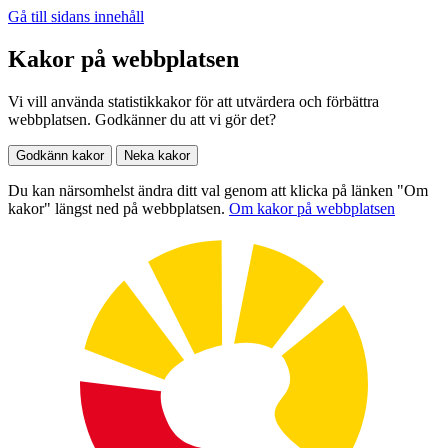
Gå till sidans innehåll
Kakor på webbplatsen
Vi vill använda statistikkakor för att utvärdera och förbättra
webbplatsen. Godkänner du att vi gör det?
Godkänn kakor
Neka kakor
Du kan närsomhelst ändra ditt val genom att klicka på länken "Om
kakor" längst ned på webbplatsen.
Om kakor på webbplatsen